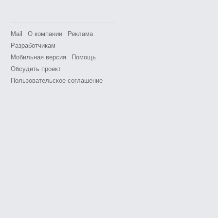
Mail
О компании
Реклама
Разработчикам
Мобильная версия
Помощь
Обсудить проект
Пользовательское соглашение