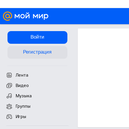
Войти
Регистрация
Лента
Видео
Музыка
Группы
Игры