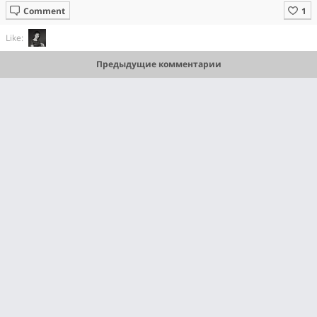
Comment
Like:
Предыдущие комментарии