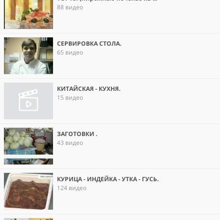
88 видео
СЕРВИРОВКА СТОЛА.
65 видео
КИТАЙСКАЯ - КУХНЯ.
15 видео
ЗАГОТОВКИ .
43 видео
КУРИЦА - ИНДЕЙКА - УТКА - ГУСЬ.
124 видео