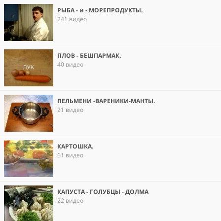
РЫБА - и - МОРЕПРОДУКТЫ.
241 видео
ПЛОВ - БЕШПАРМАК.
40 видео
ПЕЛЬМЕНИ -ВАРЕНИКИ-МАНТЫ.
21 видео
КАРТОШКА.
61 видео
КАПУСТА - ГОЛУБЦЫ - ДОЛМА
22 видео