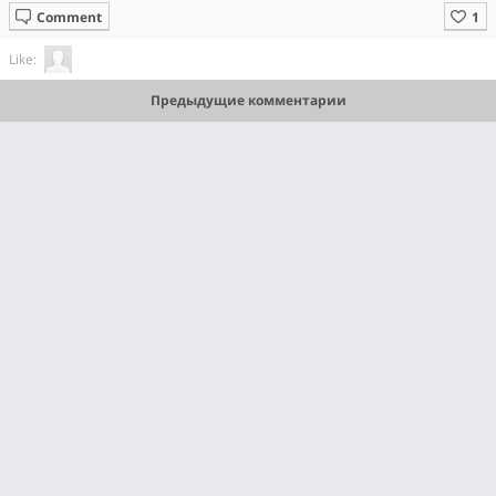
Comment
Like:
Предыдущие комментарии