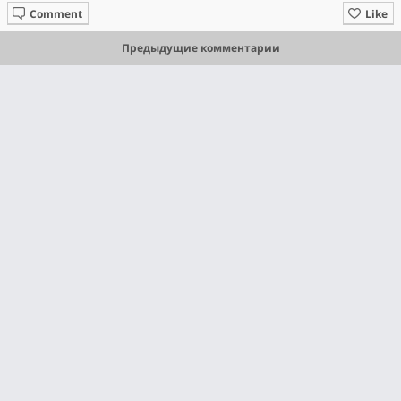
Comment
Like
Предыдущие комментарии