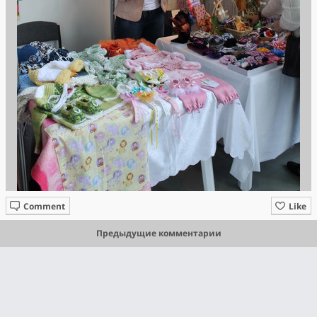
Comment
Like
Предыдущие комментарии