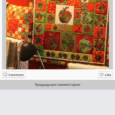
Comment
Like
Предыдущие комментарии