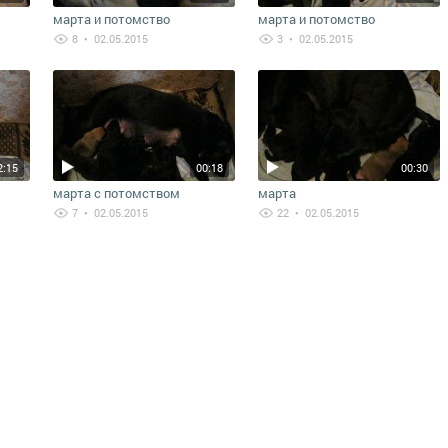
марта и потомство
марта и потомство
8
• 02.05.2015
3
• 02.05.2015
2:15
00:18
00:30
марта с потомством
марта
7
• 02.05.2015
22
• 02.05.2015