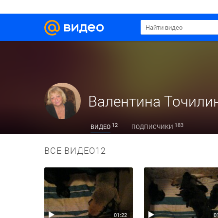
Валентина Точили
12
183
ВИДЕО
ПОДПИСЧИКИ
ВСЕ ВИДЕО
12
01:22
0