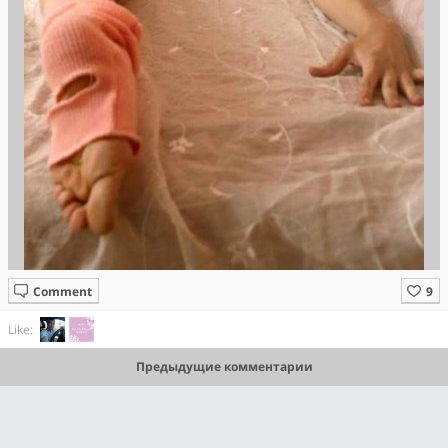
Comment
Like:
Предыдущие комментарии