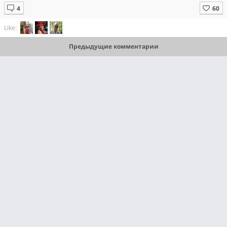
Like:
Предыдущие комментарии