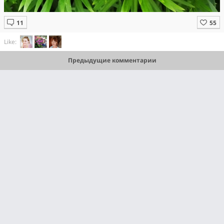
Like:
Предыдущие комментарии