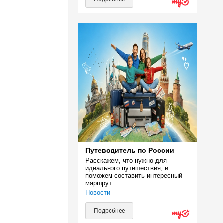
Путеводитель по России
Расскажем, что нужно для 
идеального путешествия, и 
поможем составить интересный 
маршрут
Новости
Подробнее