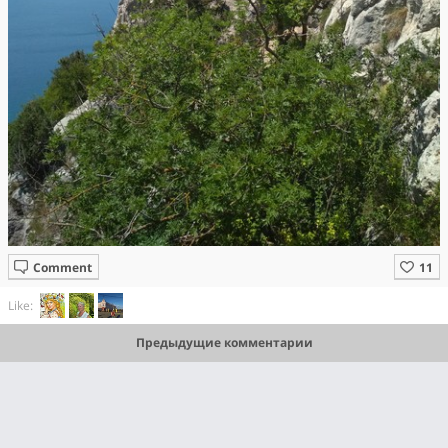
Comment
Like:
Предыдущие комментарии