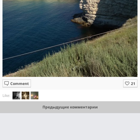
Comment
Like:
Предыдущие комментарии