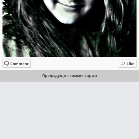
Comment
Like
Предыдущие комментарии