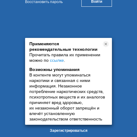
Восстановить пароль
Применяются
рекомендательные технологии
Прочитать правила их применении
можно по
ссылке
.
Возможны упоминания
В контенте могут упоминаться
наркотики и связанная с ними
информация. Незаконное
потребление наркотических средств,
психотропных веществ и их аналогов
причиняет вред здоровью,
их незаконный оборот запрещён и
влечёт установленную
законодательством ответственность
Зарегистрироваться