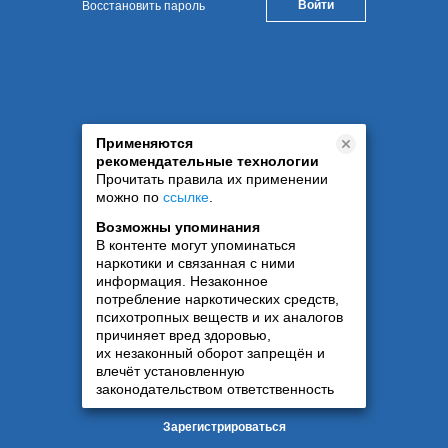
Восстановить пароль
Применяются
рекомендательные технологии
Прочитать правила их применении
можно по
ссылке
.
Возможны упоминания
В контенте могут упоминаться
наркотики и связанная с ними
информация. Незаконное
потребление наркотических средств,
психотропных веществ и их аналогов
причиняет вред здоровью,
их незаконный оборот запрещён и
влечёт установленную
законодательством ответственность
Зарегистрироваться