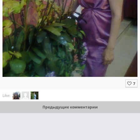
Like:
Предыдущие комментарии