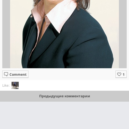
Comment
Like:
Предыдущие комментарии