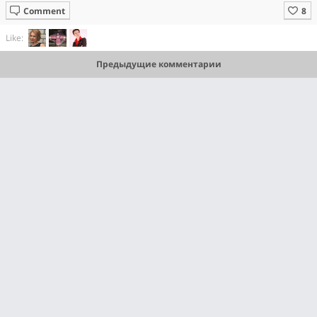
Comment
Like:
Предыдущие комментарии