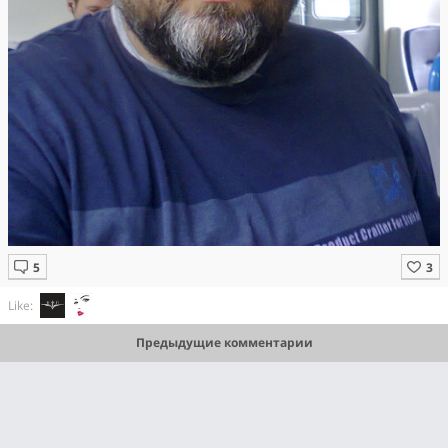
Like:
Предыдущие комментарии