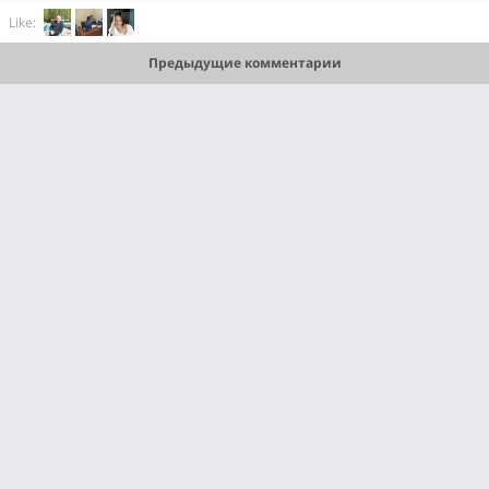
Like:
Предыдущие комментарии