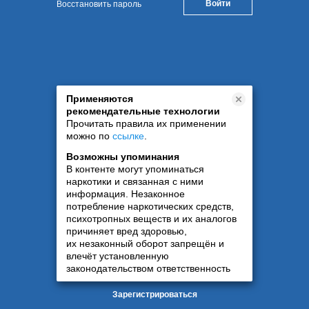
Восстановить пароль
Применяются
рекомендательные технологии
Прочитать правила их применении
можно по
ссылке
.
Возможны упоминания
В контенте могут упоминаться
наркотики и связанная с ними
информация. Незаконное
потребление наркотических средств,
психотропных веществ и их аналогов
причиняет вред здоровью,
их незаконный оборот запрещён и
влечёт установленную
законодательством ответственность
Зарегистрироваться