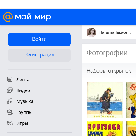
Наталья Тарасенко
Войти
Фотографии
Регистрация
Наборы открыток
Лента
Видео
Музыка
Группы
Игры