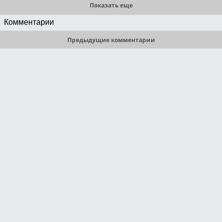
Показать еще
Комментарии
Предыдущие комментарии