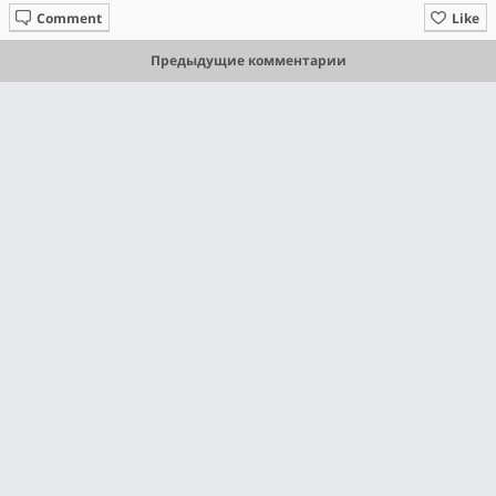
Comment
Like
Предыдущие комментарии