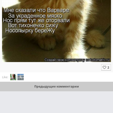
Like:
Предыдущие комментарии