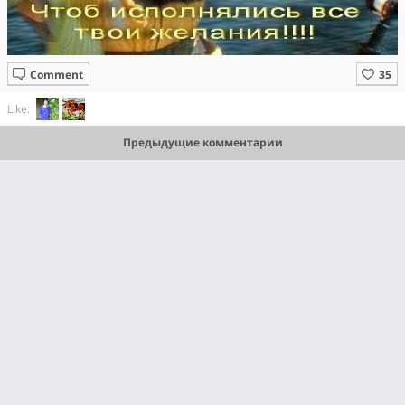
Comment
Like:
Предыдущие комментарии