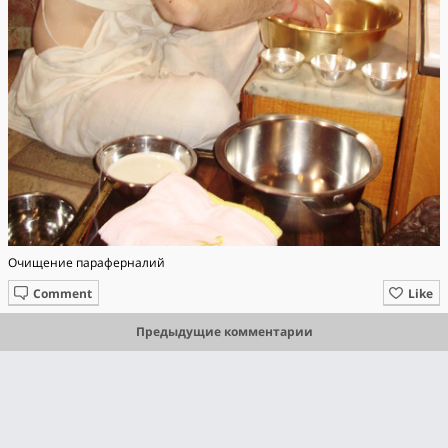
Очищение параферналий
Comment
Like
Предыдущие комментарии