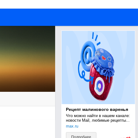
Рецепт малинового варенья
Что можно найти в нашем канале: 
новости Mail, любимые рецепты...
max.ru
Подробнее