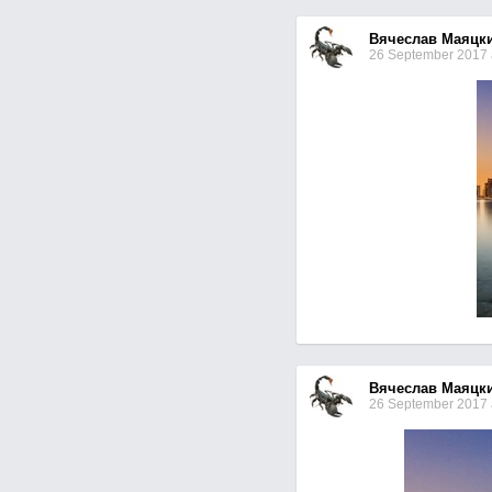
Вячеслав Маяцк
26 September 2017 
Вячеслав Маяцк
26 September 2017 