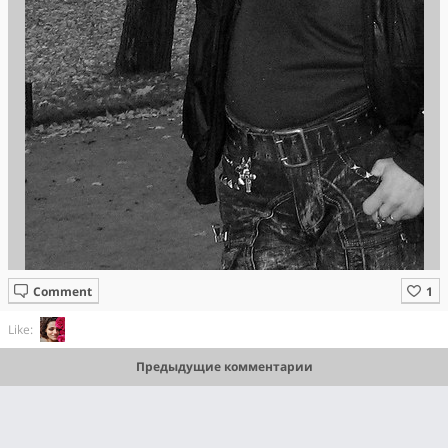
Comment
Like:
Предыдущие комментарии