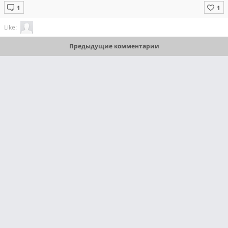
Like:
Предыдущие комментарии