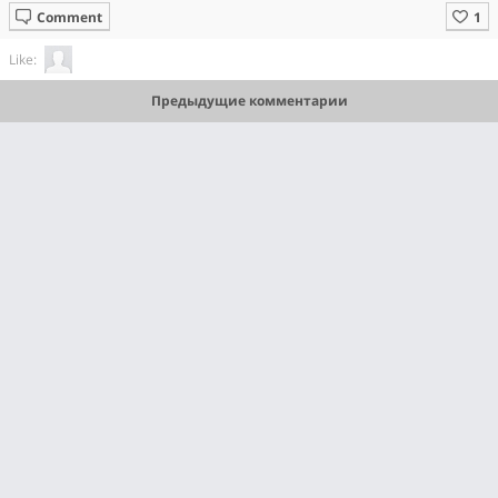
Comment
Like:
Предыдущие комментарии