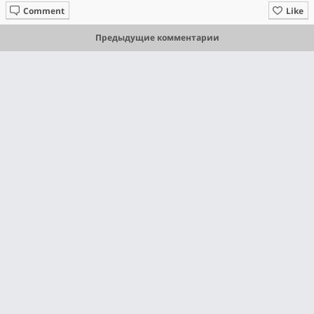
Comment
Like
Предыдущие комментарии