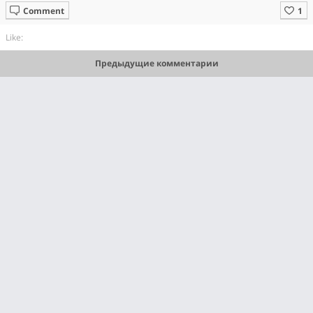
Comment
Like:
Предыдущие комментарии