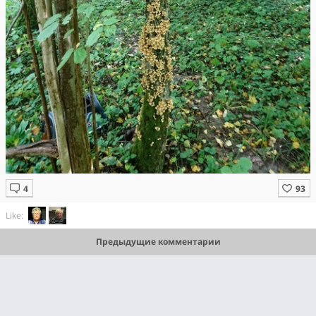
Like:
Предыдущие комментарии