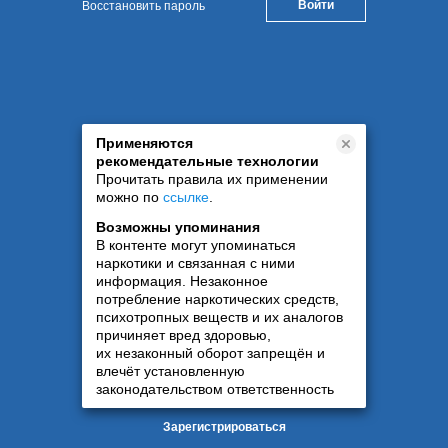
Восстановить пароль
Применяются
рекомендательные технологии
Прочитать правила их применении
можно по
ссылке
.
Возможны упоминания
В контенте могут упоминаться
наркотики и связанная с ними
информация. Незаконное
потребление наркотических средств,
психотропных веществ и их аналогов
причиняет вред здоровью,
их незаконный оборот запрещён и
влечёт установленную
законодательством ответственность
Зарегистрироваться