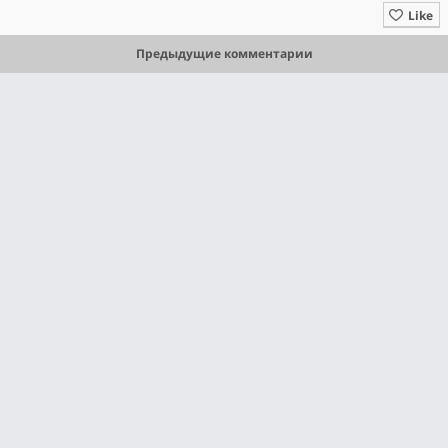
Like
Предыдущие комментарии