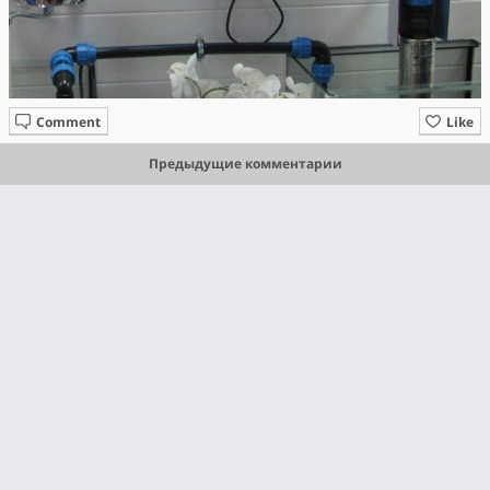
Comment
Like
Предыдущие комментарии