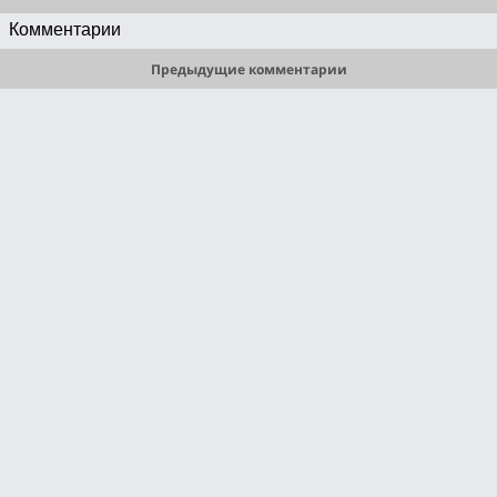
Комментарии
Предыдущие комментарии