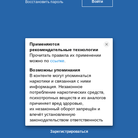
Восстановить пароль
Применяются
рекомендательные технологии
Прочитать правила их применении
можно по
ссылке
.
Возможны упоминания
В контенте могут упоминаться
наркотики и связанная с ними
информация. Незаконное
потребление наркотических средств,
психотропных веществ и их аналогов
причиняет вред здоровью,
их незаконный оборот запрещён и
влечёт установленную
законодательством ответственность
Зарегистрироваться