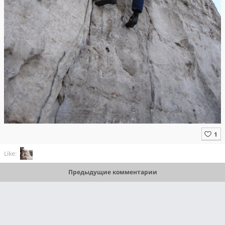
Like:
Предыдущие комментарии