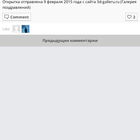
Открытка отправлена 9 февраля 2015 года с сайта 3d-galleru.ru (Галерея
поздравлений)
Comment
Like:
Предыдущие комментарии