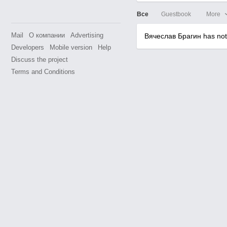
Все
Guestbook
More
Mail
О компании
Advertising
Вячеслав Брагин has not 
Developers
Mobile version
Help
Discuss the project
Terms and Conditions