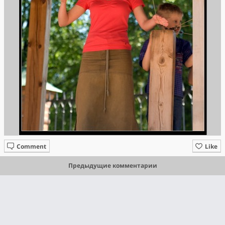
Comment
Like
Предыдущие комментарии