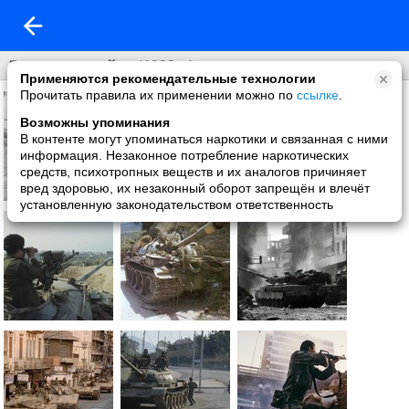
Ливанская война (1982 г.)
Применяются рекомендательные технологии
Прочитать правила их применении можно по
ссылке
.
Возможны упоминания
В контенте могут упоминаться наркотики и связанная с ними
информация. Незаконное потребление наркотических
средств, психотропных веществ и их аналогов причиняет
вред здоровью, их незаконный оборот запрещён и влечёт
установленную законодательством ответственность