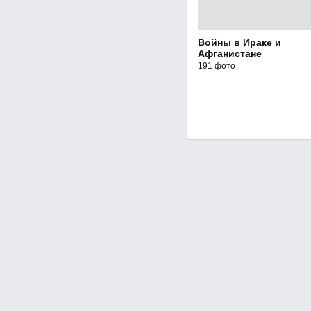
Войны в Ираке и
Афганистане
191 фото