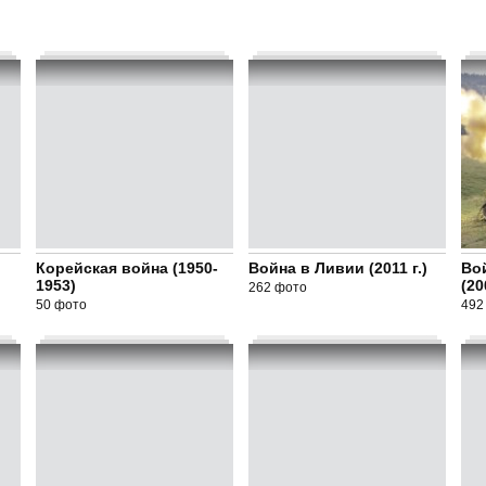
Корейская война (1950-
Война в Ливии (2011 г.)
Во
1953)
(20
262 фото
50 фото
492