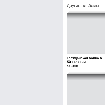
Другие альбомы
Гражданская война в
Югославии
53 фото