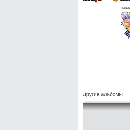
Другие альбомы