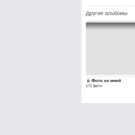
Другие альбомы
Фото со мной
171 фото