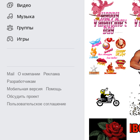
Видео
Музыка
Группы
Игры
Mail
О компании
Реклама
Разработчикам
Мобильная версия
Помощь
Обсудить проект
Пользовательское соглашение