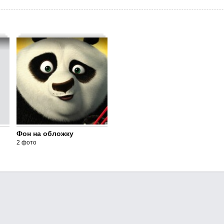
Фон на обложку
2 фото