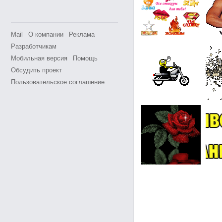
Mail
О компании
Реклама
Разработчикам
Мобильная версия
Помощь
Обсудить проект
Пользовательское соглашение