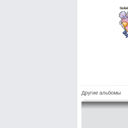
Другие альбомы